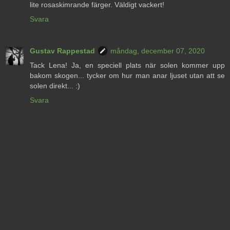
lite rosaskimrande färger. Väldigt vackert!
Svara
Gustav Rappestad
måndag, december 07, 2020
Tack Lena! Ja, en speciell plats när solen kommer upp
bakom skogen... tycker om hur man anar ljuset utan att se
solen direkt... :)
Svara