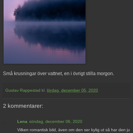
Små krusningar över vattnet, en i övrigt stilla morgon.
Gustav Rappestad
kl.
lördag, december 05, 2020
2 kommentarer:
Lena
söndag, december 06, 2020
Vilken romantisk bild, även om den ser kylig ut så har den ju