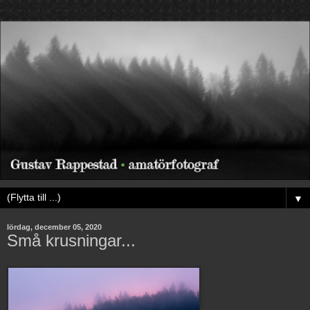
▼
lördag, december 05, 2020
Små krusningar...