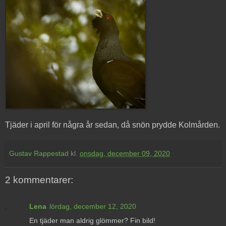
Tjäder i april för några år sedan, då snön prydde Kolmården.
Gustav Rappestad
kl.
onsdag, december 09, 2020
2 kommentarer:
Lena
lördag, december 12, 2020
En tjäder man aldrig glömmer? Fin bild!