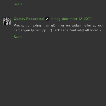
Svara
Gustav Rappestad
lördag, december 12, 2020
Precis, tror aldrig man glömmer en sådan hetlevrad och
närgången tjädertupp... :) Tack Lena! Vad roligt att höra! :)
Svara