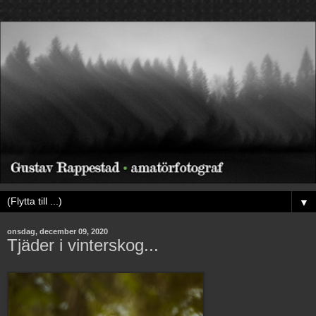
▼
onsdag, december 09, 2020
Tjäder i vinterskog...