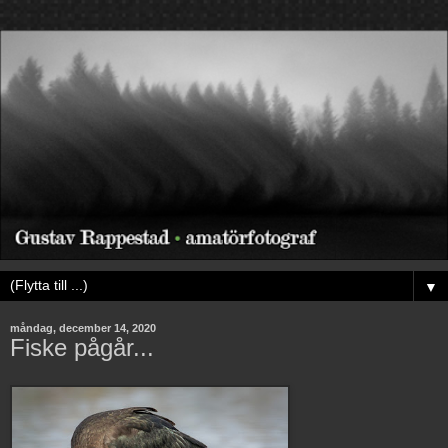
▼
måndag, december 14, 2020
Fiske pågår...