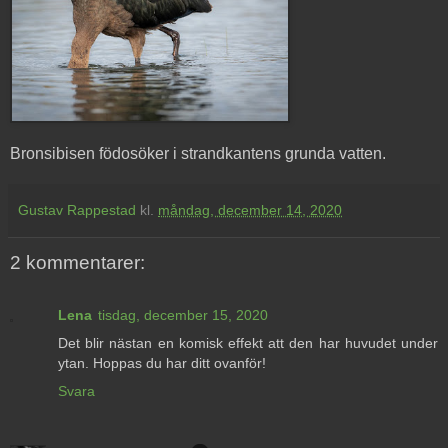
Bronsibisen födosöker i strandkantens grunda vatten.
Gustav Rappestad
kl.
måndag, december 14, 2020
2 kommentarer:
Lena
tisdag, december 15, 2020
Det blir nästan en komisk effekt att den har huvudet under
ytan. Hoppas du har ditt ovanför!
Svara