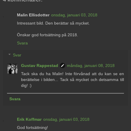
Malin Ellisdotter
onsdag, januari 03, 2018
Intressant bild. Den berättar så mycket.
Önskar god fortsättning på 2018.
Svara
Svar
Gustav Rappestad
måndag, januari 08, 2018
Tack ska du ha Malin! Inte förvånad att du kan se en
berättelse i bilden... Tack så mycket och detsamma till
dig! :)
Svara
Erik Koffmar
onsdag, januari 03, 2018
God fortsättning!