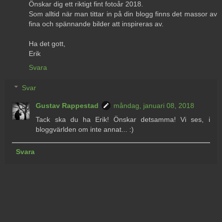
Önskar dig ett riktigt fint fotoår 2018.
Som alltid när man tittar in på din blogg finns det massor av
fina och spännande bilder att inspireras av.
Ha det gott,
Erik
Svara
Svar
Gustav Rappestad
måndag, januari 08, 2018
Tack ska du ha Erik! Önskar detsamma! Vi ses, i
bloggvärlden om inte annat... :)
Svara