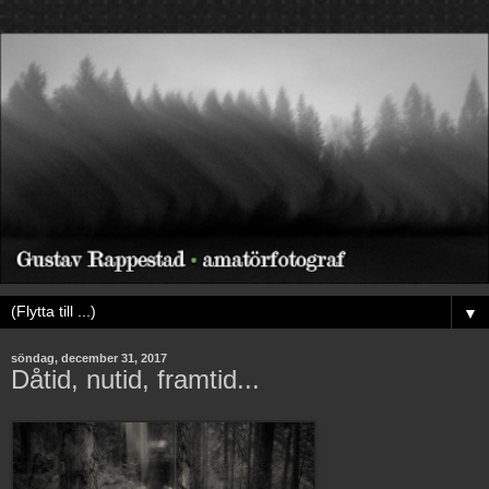
▼
söndag, december 31, 2017
Dåtid, nutid, framtid...