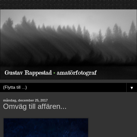
▼
måndag, december 25, 2017
Omväg till affären...