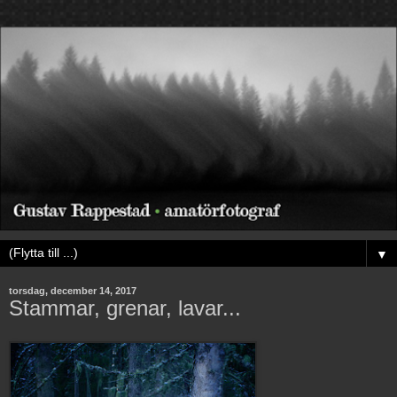
▼
torsdag, december 14, 2017
Stammar, grenar, lavar...