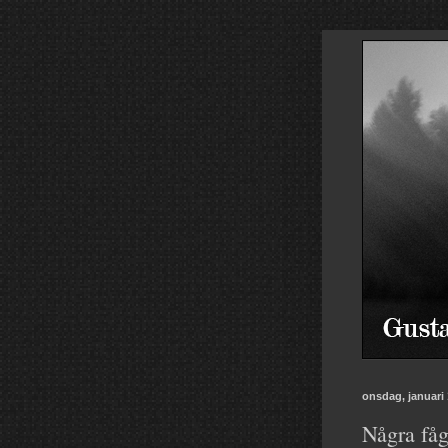
onsdag, januari 
Några fåg