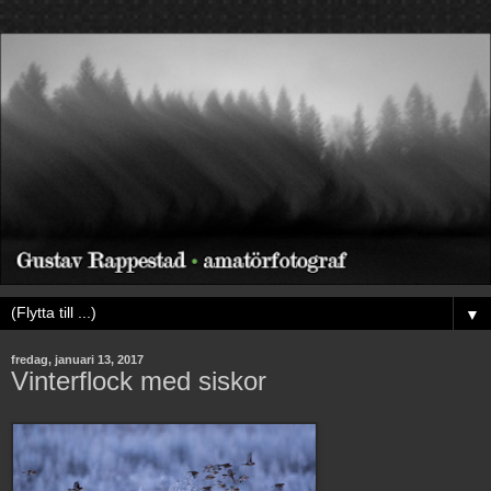
▼
fredag, januari 13, 2017
Vinterflock med siskor