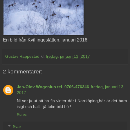
En bild från Kvillingeslätten, januari 2016.
Gustav Rappestad
kl.
fredag, januari 13, 2017
2 kommentarer:
Jan-Olov Wogenius tel. 0706-476346
fredag, januari 13,
2017
Ni ser ju ut att ha fin vinter där i Norrköping,här är det bara
isigt och halt...jättefin bild f.ö.!
Svara
Svar