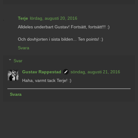
Terje
lördag, augusti 20, 2016
Alldeles underbart Gustav! Fortsätt, fortsätt!!! :)
Och dovhjorten i sista bilden... Ten points! :)
Svara
Svar
Gustav Rappestad
söndag, augusti 21, 2016
Haha, varmt tack Terje! :)
Svara