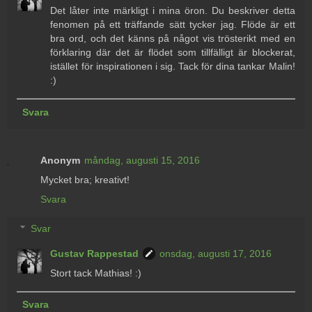
Det låter inte märkligt i mina öron. Du beskriver detta
fenomen på ett träffande sätt tycker jag. Flöde är ett
bra ord, och det känns på något vis trösterikt med en
förklaring där det är flödet som tillfälligt är blockerat,
istället för inspirationen i sig. Tack för dina tankar Malin!
:)
Svara
Anonym
måndag, augusti 15, 2016
Mycket bra; kreativt!
Svara
Svar
Gustav Rappestad
onsdag, augusti 17, 2016
Stort tack Mathias! :)
Svara