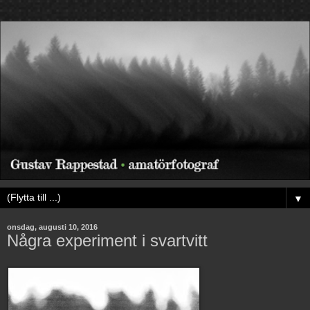
▼
onsdag, augusti 10, 2016
Några experiment i svartvitt