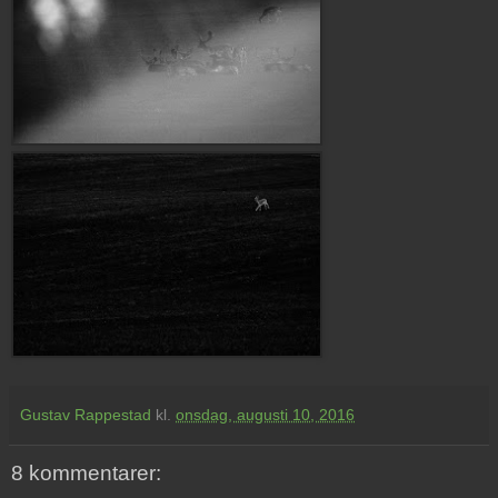
Gustav Rappestad
kl.
onsdag, augusti 10, 2016
8 kommentarer: