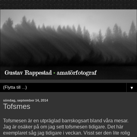
▼
söndag, september 14, 2014
Tofsmes
Tofsmesen är en utpräglad barrskogsart bland våra mesar.
Jag är osäker på om jag sett tofsmesen tidigare. Det här
exemplaret såg jag tidigare i veckan. Visst ser den lite rolig