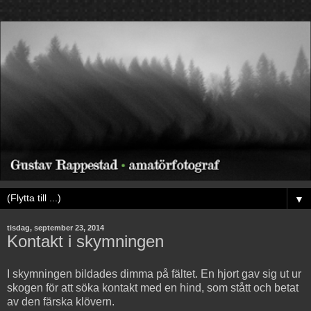
▼
tisdag, september 23, 2014
Kontakt i skymningen
I skymningen bildades dimma på fältet. En hjort gav sig ut ur
skogen för att söka kontakt med en hind, som stått och betat
av den färska klövern.