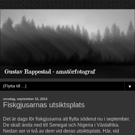
▼
onsdag, september 10, 2014
Fiskgjusarnas utsiktsplats
Det är dags för fiskgjusarna att flytta söderut nu i september.
De skall ända ned till Senegal och Nigeria i Västafrika.
Nedan ser vi två av dem vid deras utsiktsplats. Här, vid