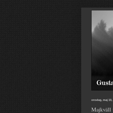
onsdag, maj 10,
Majkväll 