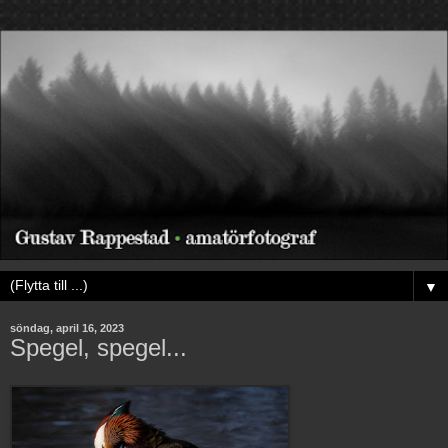
▼
söndag, april 16, 2023
Spegel, spegel...