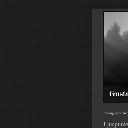
fredag, april 14,
Ljuspunkt