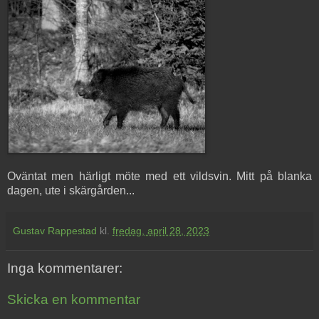
Oväntat men härligt möte med ett vildsvin. Mitt på blanka
dagen, ute i skärgården...
Gustav Rappestad
kl.
fredag, april 28, 2023
Inga kommentarer:
Skicka en kommentar