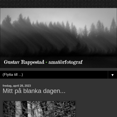
▼
fredag, april 28, 2023
Mitt på blanka dagen...