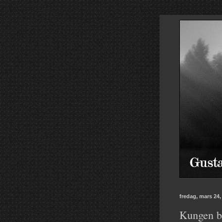
fredag, mars 24,
Kungen bl