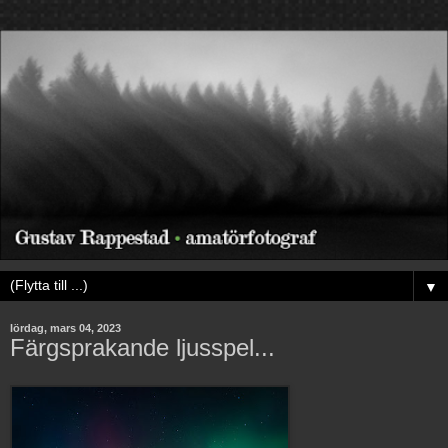
▼
lördag, mars 04, 2023
Färgsprakande ljusspel...