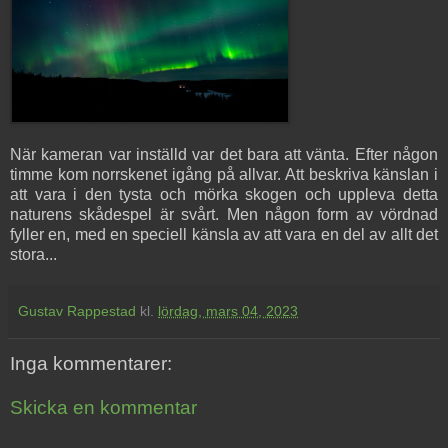
När kameran var inställd var det bara att vänta. Efter någon
timme kom norrskenet igång på allvar. Att beskriva känslan i
att vara i den tysta och mörka skogen och uppleva detta
naturens skådespel är svårt. Men någon form av vördnad
fyller en, med en speciell känsla av att vara en del av allt det
stora...
Gustav Rappestad
kl.
lördag, mars 04, 2023
Inga kommentarer:
Skicka en kommentar