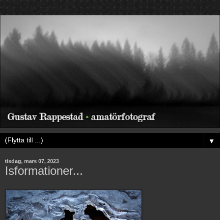
▼
tisdag, mars 07, 2023
Isformationer...