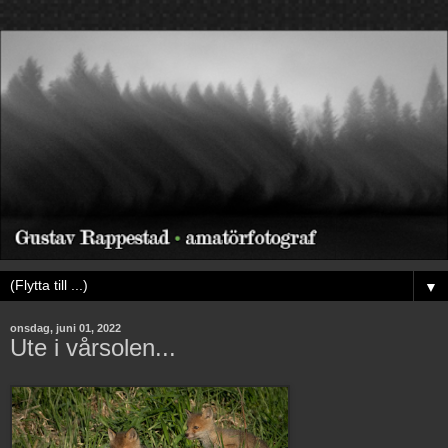
▼
onsdag, juni 01, 2022
Ute i vårsolen...