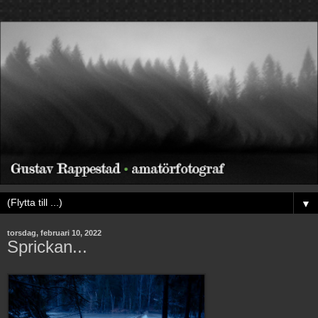
▼
torsdag, februari 10, 2022
Sprickan...