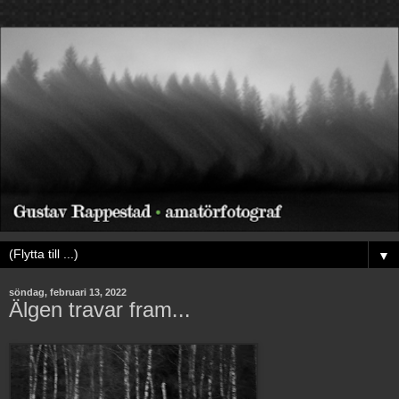
▼
söndag, februari 13, 2022
Älgen travar fram...