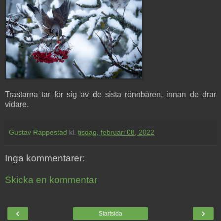
Trastarna tar för sig av de sista rönnbären, innan de drar
vidare.
Gustav Rappestad
kl.
tisdag, februari 08, 2022
Inga kommentarer:
Skicka en kommentar
‹
›
Startsida