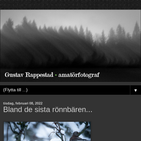
▼
tisdag, februari 08, 2022
Bland de sista rönnbären...