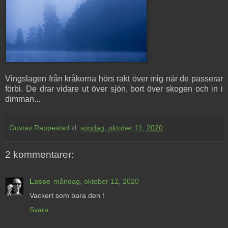
Vingslagen från kråkorna hörs rakt över mig när de passerar
förbi. De drar vidare ut över sjön, bort över skogen och in i
dimman...
Gustav Rappestad
kl.
söndag, oktober 11, 2020
2 kommentarer:
Lasse
måndag, oktober 12, 2020
Vackert som bara den !
Svara