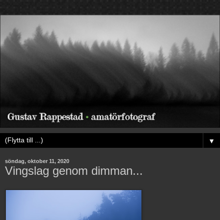
▼
söndag, oktober 11, 2020
Vingslag genom dimman...