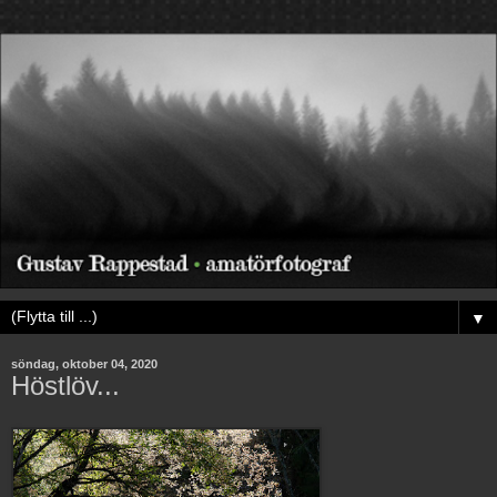
▼
söndag, oktober 04, 2020
Höstlöv...