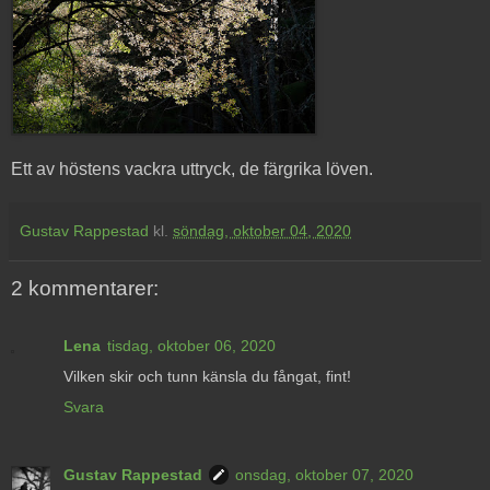
Ett av höstens vackra uttryck, de färgrika löven.
Gustav Rappestad
kl.
söndag, oktober 04, 2020
2 kommentarer:
Lena
tisdag, oktober 06, 2020
Vilken skir och tunn känsla du fångat, fint!
Svara
Gustav Rappestad
onsdag, oktober 07, 2020