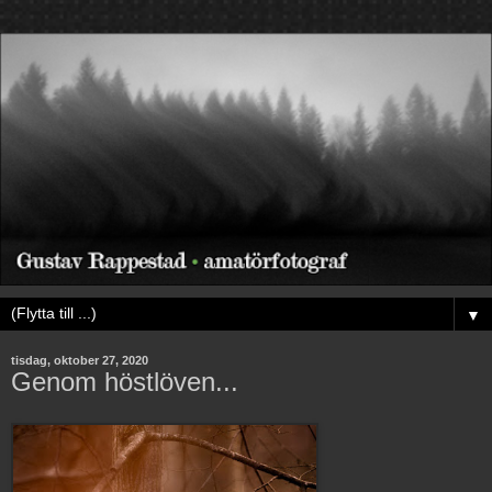
▼
tisdag, oktober 27, 2020
Genom höstlöven...