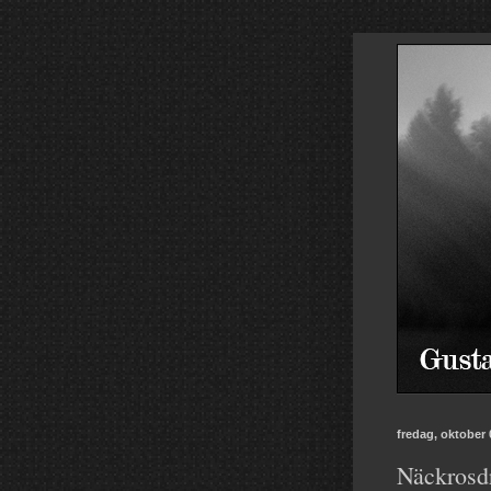
fredag, oktober 
Näckrosd