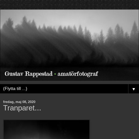
▼
fredag, maj 08, 2020
Tranparet...