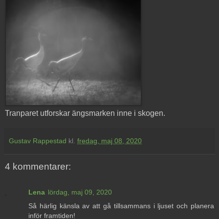
Tranparet utforskar ängsmarken inne i skogen.
Gustav Rappestad
kl.
fredag, maj 08, 2020
4 kommentarer:
Lena
lördag, maj 09, 2020
Så härlig känsla av att gå tillsammans i ljuset och planera
inför framtiden!