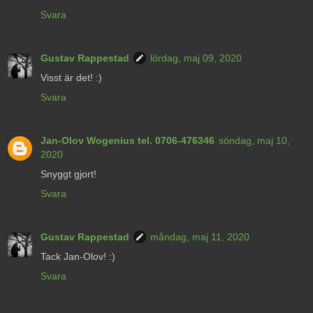
Svara
Gustav Rappestad
lördag, maj 09, 2020
Visst är det! :)
Svara
Jan-Olov Wogenius tel. 0706-476346
söndag, maj 10,
2020
Snyggt gjort!
Svara
Gustav Rappestad
måndag, maj 11, 2020
Tack Jan-Olov! :)
Svara