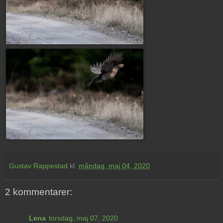
Gustav Rappestad
kl.
måndag, maj 04, 2020
2 kommentarer:
Lena
torsdag, maj 07, 2020