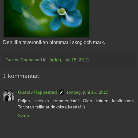
Den lilla teveronikan blommar i skog och mark.
Gustav Rappestad
kl.
lördag, juni 15, 2019
1 kommentar:
Gustav Rappestad
söndag, juni 16, 2019
Paljon kiitoksia kommentista! Olen iloinen kuullessani.
Toivotan teille aurinkoista kesää! :)
Svara