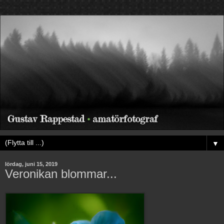
▼
lördag, juni 15, 2019
Veronikan blommar...