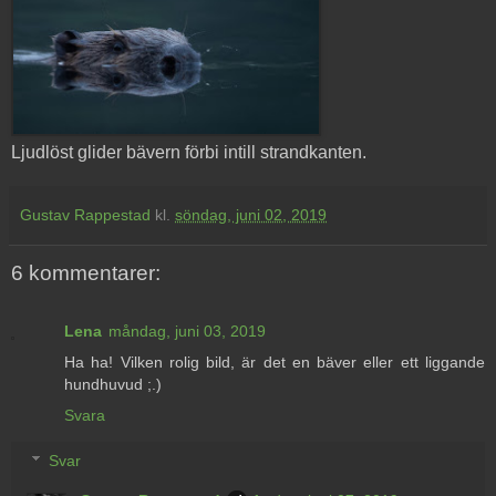
Ljudlöst glider bävern förbi intill strandkanten.
Gustav Rappestad
kl.
söndag, juni 02, 2019
6 kommentarer:
Lena
måndag, juni 03, 2019
Ha ha! Vilken rolig bild, är det en bäver eller ett liggande
hundhuvud ;.)
Svara
Svar