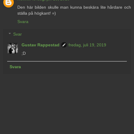
Den här bilden skulle man kunna beskära lite hårdare och
ställa på högkant! =)
Svara
Svar
Gustav Rappestad
fredag, juli 19, 2019
;D
Svara