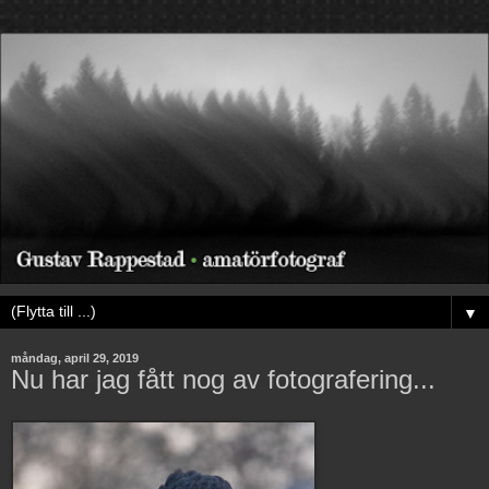
▼
måndag, april 29, 2019
Nu har jag fått nog av fotografering...