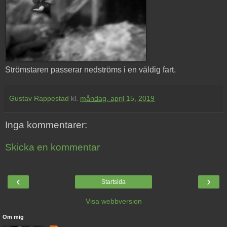
Strömstaren passerar nedströms i en väldig fart.
Gustav Rappestad
kl.
måndag, april 15, 2019
Inga kommentarer:
Skicka en kommentar
‹
›
Startsida
Visa webbversion
Om mig