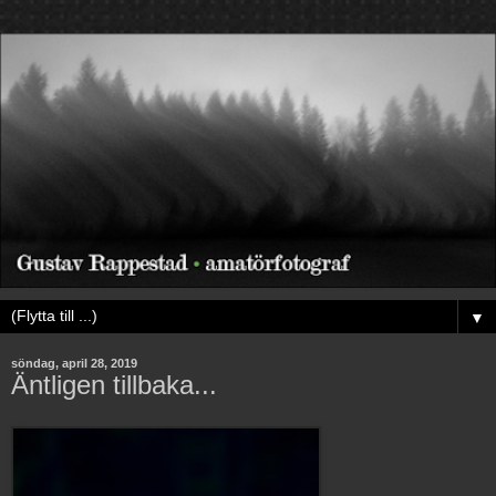
▼
söndag, april 28, 2019
Äntligen tillbaka...