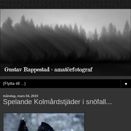
▼
måndag, mars 04, 2019
Spelande Kolmårdstjäder i snöfall...