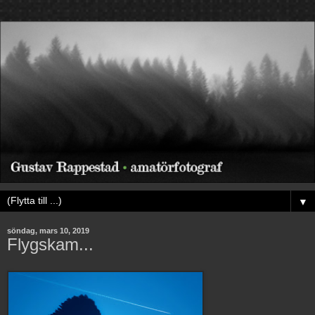
▼
söndag, mars 10, 2019
Flygskam...