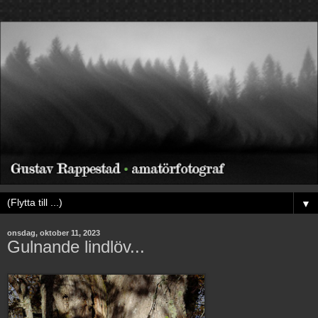
▼
onsdag, oktober 11, 2023
Gulnande lindlöv...