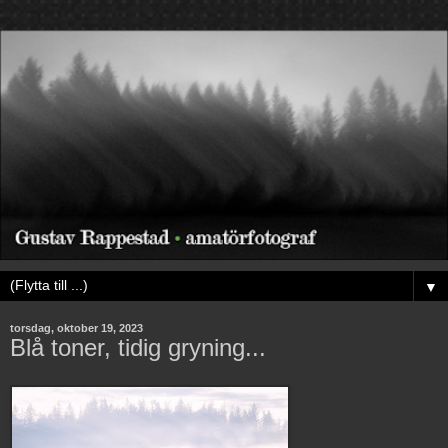
▼
torsdag, oktober 19, 2023
Blå toner, tidig gryning...