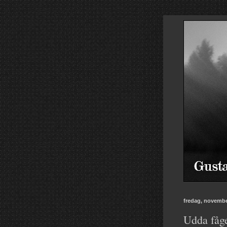
fredag, novembe
Udda fåge