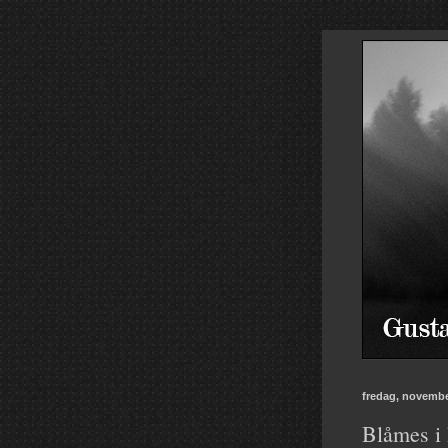
fredag, novembe
Blåmes i 