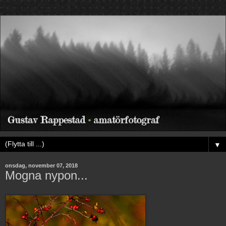
▼
onsdag, november 07, 2018
Mogna nypon...