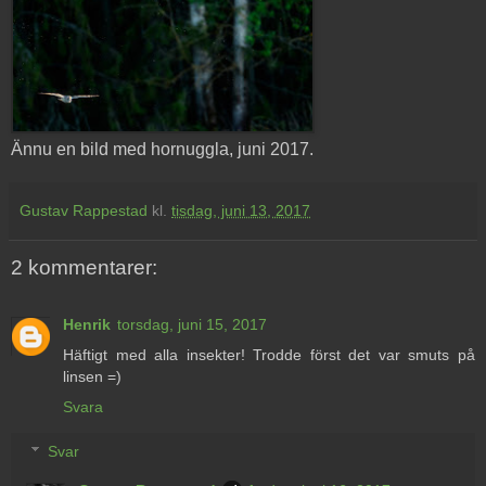
Ännu en bild med hornuggla, juni 2017.
Gustav Rappestad
kl.
tisdag, juni 13, 2017
2 kommentarer:
Henrik
torsdag, juni 15, 2017
Häftigt med alla insekter! Trodde först det var smuts på
linsen =)
Svara
Svar