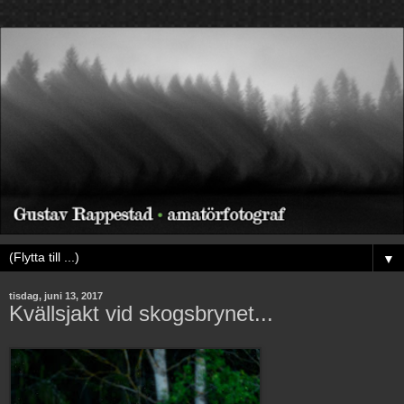
▼
tisdag, juni 13, 2017
Kvällsjakt vid skogsbrynet...