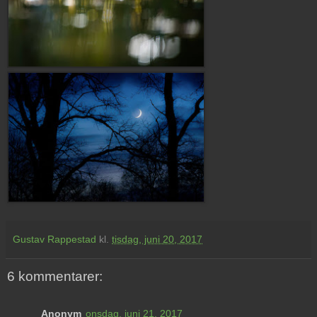
Gustav Rappestad
kl.
tisdag, juni 20, 2017
6 kommentarer:
Anonym
onsdag, juni 21, 2017