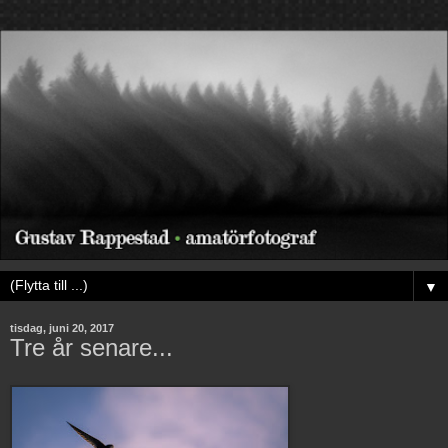
▼
tisdag, juni 20, 2017
Tre år senare...