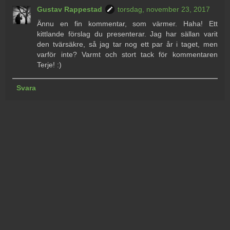
Gustav Rappestad
torsdag, november 23, 2017
Ännu en fin kommentar, som värmer. Haha! Ett
kittlande förslag du presenterar. Jag har sällan varit
den tvärsäkre, så jag tar nog ett par år i taget, men
varför inte? Varmt och stort tack för kommentaren
Terje! :)
Svara