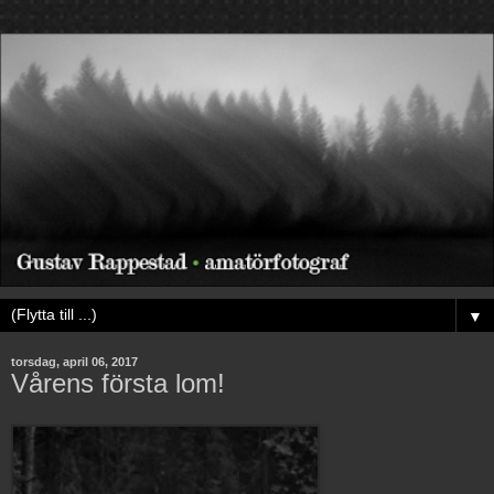
▼
torsdag, april 06, 2017
Vårens första lom!