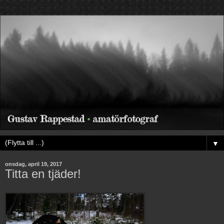
▼
onsdag, april 19, 2017
Titta en tjäder!