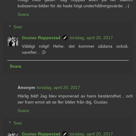
kulisserna-bilder för de hade högt underhållningsvärde. ;-)
Svara
Svar
Gustav Rappestad
torsdag, april 20, 2017
Väldigt roligt! Hehe, det kommer sådana också,
varefter... ;D
Svara
Anonym
torsdag, april 20, 2017
Härlig bild! Jag blev imponerad av hans bestämdhet... och
ser fram emot att se fler bilder från dig, Gustav.
Svara
Svar
Gustav Rappestad
torsdag, april 20, 2017