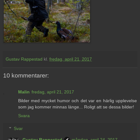
Gustav Rappestad
kl.
fredag, april 21, 2017
10 kommentarer:
Malin
fredag, april 21, 2017
Bilder med mycket humor och det var en härlig upplevelse
som jag kommer minnas länge... Roligt att se dessa bilder!
Svara
Svar
Gustav Rappestad
måndag, april 24, 2017