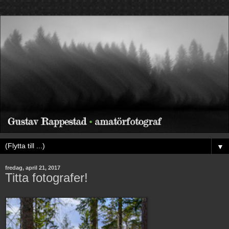
▼
fredag, april 21, 2017
Titta fotografer!