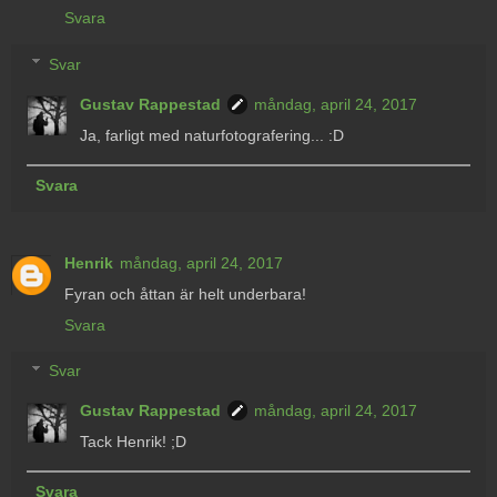
Svara
Svar
Gustav Rappestad
måndag, april 24, 2017
Ja, farligt med naturfotografering... :D
Svara
Henrik
måndag, april 24, 2017
Fyran och åttan är helt underbara!
Svara
Svar
Gustav Rappestad
måndag, april 24, 2017
Tack Henrik! ;D
Svara