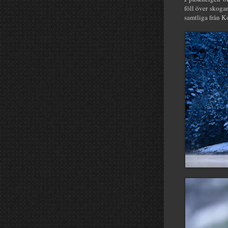
föll över skogar
samtliga från 