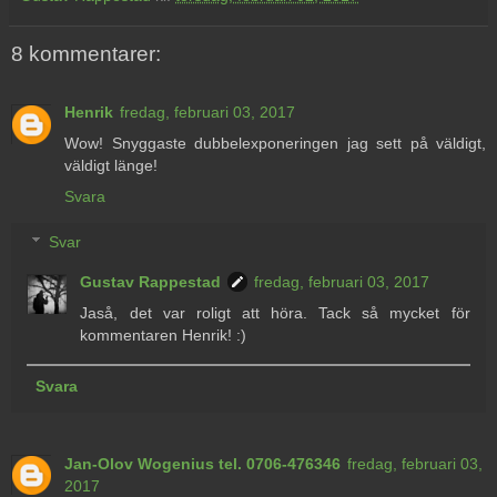
8 kommentarer:
Henrik
fredag, februari 03, 2017
Wow! Snyggaste dubbelexponeringen jag sett på väldigt,
väldigt länge!
Svara
Svar
Gustav Rappestad
fredag, februari 03, 2017
Jaså, det var roligt att höra. Tack så mycket för
kommentaren Henrik! :)
Svara
Jan-Olov Wogenius tel. 0706-476346
fredag, februari 03,
2017