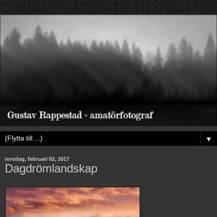
▼
torsdag, februari 02, 2017
Dagdrömlandskap