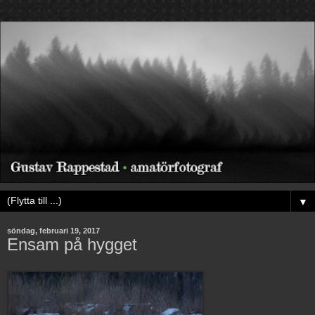
▼
söndag, februari 19, 2017
Ensam på hygget