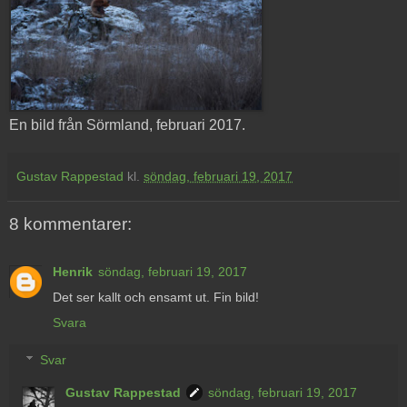
En bild från Sörmland, februari 2017.
Gustav Rappestad
kl.
söndag, februari 19, 2017
8 kommentarer:
Henrik
söndag, februari 19, 2017
Det ser kallt och ensamt ut. Fin bild!
Svara
Svar
Gustav Rappestad
söndag, februari 19, 2017