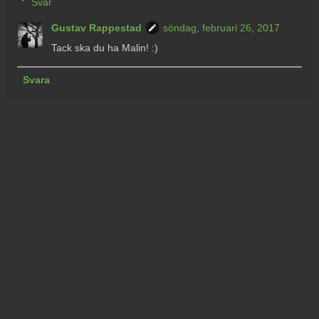
Svar
Gustav Rappestad
söndag, februari 26, 2017
Tack ska du ha Malin! :)
Svara