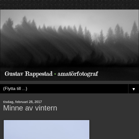
▼
tisdag, februari 28, 2017
Minne av vintern